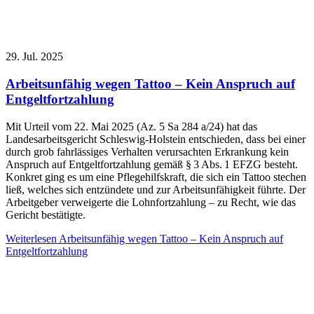
29. Jul. 2025
Arbeitsunfähig wegen Tattoo – Kein Anspruch auf
Entgeltfortzahlung
Mit Urteil vom 22. Mai 2025 (Az. 5 Sa 284 a/24) hat das
Landesarbeitsgericht Schleswig-Holstein entschieden, dass bei einer
durch grob fahrlässiges Verhalten verursachten Erkrankung kein
Anspruch auf Entgeltfortzahlung gemäß § 3 Abs. 1 EFZG besteht.
Konkret ging es um eine Pflegehilfskraft, die sich ein Tattoo stechen
ließ, welches sich entzündete und zur Arbeitsunfähigkeit führte. Der
Arbeitgeber verweigerte die Lohnfortzahlung – zu Recht, wie das
Gericht bestätigte.
Weiterlesen
Arbeitsunfähig wegen Tattoo – Kein Anspruch auf
Entgeltfortzahlung