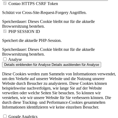
Contao HTTPS CSRF Token
Schützt vor Cross-Site-Request-Forgery Angriffen.
Speicherdauer:
Dieses Cookie bleibt nur für die aktuelle
Browsersitzung bestehen.
PHP SESSION ID
Speichert die aktuelle PHP-Session.
Speicherdauer:
Dieses Cookie bleibt nur für die aktuelle
Browsersitzung bestehen.
Analyse
Details einblenden
für Analyse
Details ausblenden
für Analyse
Diese Cookies werden zum Sammeln von Informationen verwendet,
um den Verkehr auf unserer Website und die Nutzung unserer
Website durch Besucher zu analysieren. Diese Cookies können
beispielsweise nachverfolgen, wie lange Sie auf der Website
verweilen oder welche Seiten Sie besuchen. So können wir
verstehen, wie wir unsere Website für Sie verbessern können. Die
durch diese Tracking- und Performance-Cookies gesammelten
Informationen identifizieren wir keine einzelnen Besucher.
Google Analytics