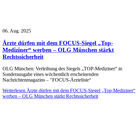
06. Aug. 2025
Ärzte dürfen mit dem FOCUS-Siegel „Top-
Mediziner“ werben – OLG München stärkt
Rechtssicherheit
OLG München: Verleihung des Siegels „TOP-Mediziner“ in
Sonderausgabe eines wöchentlich erscheinenden
Nachrichtenmagazins – "FOCUS-Ärzteliste“
Weiterlesen
Ärzte dürfen mit dem FOCUS-Siegel „Top-Mediziner“
werben – OLG München stärkt Rechtssicherheit