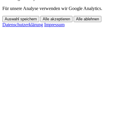
Für unsere Analyse verwenden wir Google Analytics.
Auswahl speichern
Alle akzeptieren
Alle ablehnen
Datenschutzerklärung
Impressum