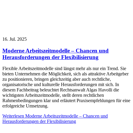
16. Jul. 2025
Moderne Arbeitszeitmodelle – Chancen und
Herausforderungen der Flexibilisierung
Flexible Arbeitszeitmodelle sind längst mehr als nur ein Trend. Sie
bieten Unternehmen die Möglichkeit, sich als attraktive Arbeitgeber
zu positionieren, bringen gleichzeitig aber auch rechtliche,
organisatorische und kulturelle Herausforderungen mit sich. In
diesem Fachbeitrag beleuchtet Rechtsanwalt Algas Havolli die
wichtigsten Arbeitszeitmodelle, stellt deren rechtlichen
Rahmenbedingungen klar und erläutert Praxisempfehlungen für eine
erfolgreiche Umsetzung.
Weiterlesen
Moderne Arbeitszeitmodelle – Chancen und
Herausforderungen der Flexibilisierung