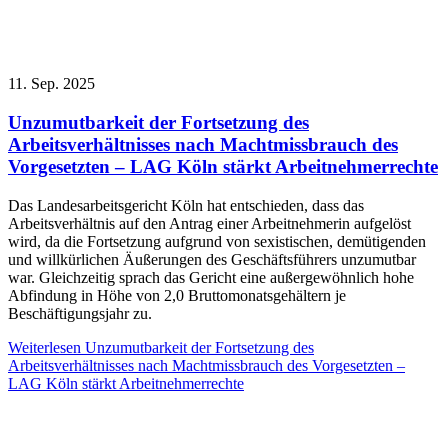
11. Sep. 2025
Unzumutbarkeit der Fortsetzung des
Arbeitsverhältnisses nach Machtmissbrauch des
Vorgesetzten – LAG Köln stärkt Arbeitnehmerrechte
Das Landesarbeitsgericht Köln hat entschieden, dass das
Arbeitsverhältnis auf den Antrag einer Arbeitnehmerin aufgelöst
wird, da die Fortsetzung aufgrund von sexistischen, demütigenden
und willkürlichen Äußerungen des Geschäftsführers unzumutbar
war. Gleichzeitig sprach das Gericht eine außergewöhnlich hohe
Abfindung in Höhe von 2,0 Bruttomonatsgehältern je
Beschäftigungsjahr zu.
Weiterlesen
Unzumutbarkeit der Fortsetzung des
Arbeitsverhältnisses nach Machtmissbrauch des Vorgesetzten –
LAG Köln stärkt Arbeitnehmerrechte