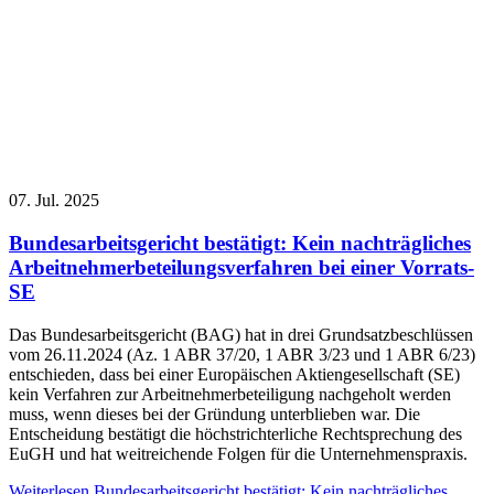
07. Jul. 2025
Bundesarbeitsgericht bestätigt: Kein nachträgliches
Arbeitnehmerbeteilungsverfahren bei einer Vorrats-
SE
Das Bundesarbeitsgericht (BAG) hat in drei Grundsatzbeschlüssen
vom 26.11.2024 (Az. 1 ABR 37/20, 1 ABR 3/23 und 1 ABR 6/23)
entschieden, dass bei einer Europäischen Aktiengesellschaft (SE)
kein Verfahren zur Arbeitnehmerbeteiligung nachgeholt werden
muss, wenn dieses bei der Gründung unterblieben war. Die
Entscheidung bestätigt die höchstrichterliche Rechtsprechung des
EuGH und hat weitreichende Folgen für die Unternehmenspraxis.
Weiterlesen
Bundesarbeitsgericht bestätigt: Kein nachträgliches