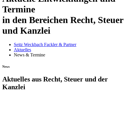
Termine
in den Bereichen Recht, Steuer
und Kanzlei
Seitz Weckbach Fackler & Partner
Aktuelles
News & Termine
News
Aktuelles aus Recht, Steuer und der
Kanzlei