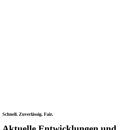
Schnell. Zuverlässig. Fair.
Aktuelle Entwicklungen und