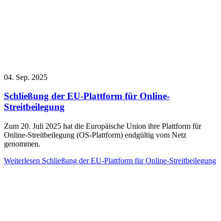
04. Sep. 2025
Schließung der EU-Plattform für Online-
Streitbeilegung
Zum 20. Juli 2025 hat die Europäische Union ihre Plattform für
Online-Streitbeilegung (OS-Plattform) endgültig vom Netz
genommen.
Weiterlesen
Schließung der EU-Plattform für Online-Streitbeilegung