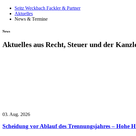
Seitz Weckbach Fackler & Partner
Aktuelles
News & Termine
News
Aktuelles aus Recht, Steuer und der Kanzl
03. Aug. 2026
Scheidung vor Ablauf des Trennungsjahres – Hohe Hü