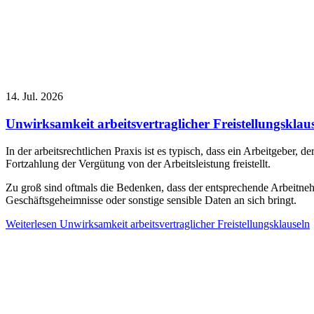
14. Jul. 2026
Unwirksamkeit arbeitsvertraglicher Freistellungsklau
In der arbeitsrechtlichen Praxis ist es typisch, dass ein Arbeitgebe
Fortzahlung der Vergütung von der Arbeitsleistung freistellt.
Zu groß sind oftmals die Bedenken, dass der entsprechende Arbeitneh
Geschäftsgeheimnisse oder sonstige sensible Daten an sich bringt.
Weiterlesen
Unwirksamkeit arbeitsvertraglicher Freistellungsklauseln