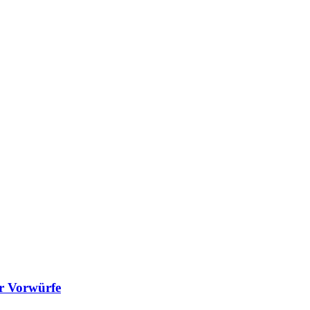
er Vorwürfe