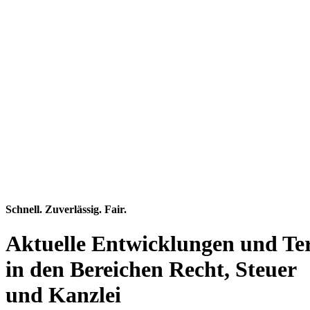
Schnell. Zuverlässig. Fair.
Aktuelle Entwicklungen und Te
in den Bereichen Recht, Steuer
und Kanzlei