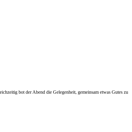
eichzeitig bot der Abend die Gelegenheit, gemeinsam etwas Gutes zu