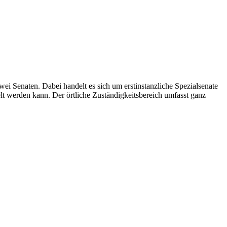
wei Senaten. Dabei handelt es sich um erstinstanzliche Spezialsenate
delt werden kann. Der örtliche Zuständigkeitsbereich umfasst ganz