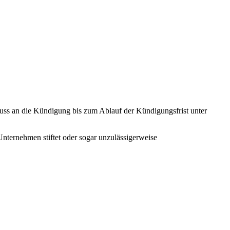
chluss an die Kündigung bis zum Ablauf der Kündigungsfrist unter
nternehmen stiftet oder sogar unzulässigerweise