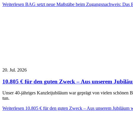
Weiterlesen
BAG setzt neue Maßstäbe beim Zugangsnachweis: Das Ein
20. Jul. 2026
10.805 € für den guten Zweck – Aus unserem Jubilä
Unser 40-jähriges Kanzleijubiläum war geprägt von vielen schönen 
tun.
Weiterlesen
10.805 € für den guten Zweck – Aus unserem Jubiläum w