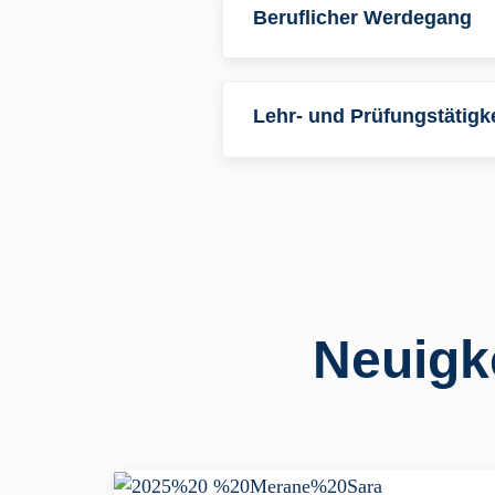
Beruflicher Werdegang
Lehr- und Prüfungstätigke
Neuigk