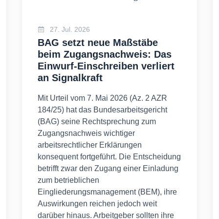
27. Jul. 2026
BAG setzt neue Maßstäbe
beim Zugangsnachweis: Das
Einwurf-Einschreiben verliert
an Signalkraft
Mit Urteil vom 7. Mai 2026 (Az. 2 AZR
184/25) hat das Bundesarbeitsgericht
(BAG) seine Rechtsprechung zum
Zugangsnachweis wichtiger
arbeitsrechtlicher Erklärungen
konsequent fortgeführt. Die Entscheidung
betrifft zwar den Zugang einer Einladung
zum betrieblichen
Eingliederungsmanagement (BEM), ihre
Auswirkungen reichen jedoch weit
darüber hinaus. Arbeitgeber sollten ihre