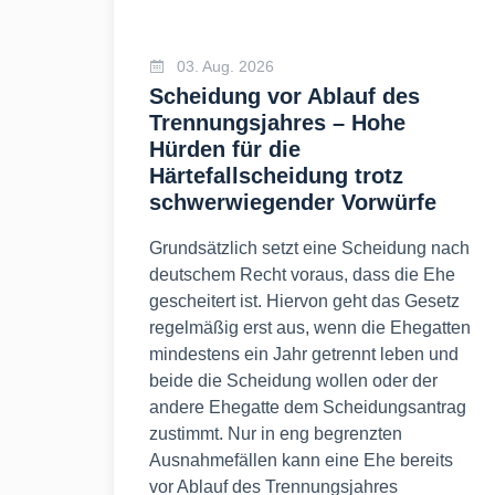
03. Aug. 2026
Scheidung vor Ablauf des
Trennungsjahres – Hohe
Hürden für die
Härtefallscheidung trotz
schwerwiegender Vorwürfe
Grundsätzlich setzt eine Scheidung nach
deutschem Recht voraus, dass die Ehe
gescheitert ist. Hiervon geht das Gesetz
regelmäßig erst aus, wenn die Ehegatten
mindestens ein Jahr getrennt leben und
beide die Scheidung wollen oder der
andere Ehegatte dem Scheidungsantrag
zustimmt. Nur in eng begrenzten
Ausnahmefällen kann eine Ehe bereits
vor Ablauf des Trennungsjahres