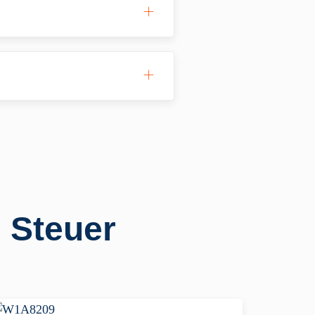
 Steuer