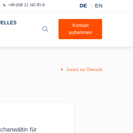
+49 (0)8 21 345 85-0
DE
EN
UELLES
Kontakt
aufnehmen
Zurück zur Übersicht
chanwältin für