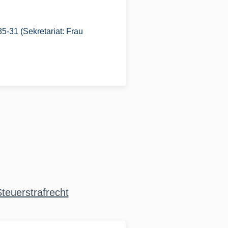
5-31 (Sekretariat: Frau
teuerstrafrecht