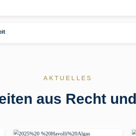
it
AKTUELLES
eiten aus Recht und