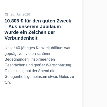
20. Jul. 2026
10.805 € für den guten Zweck
– Aus unserem Jubiläum
wurde ein Zeichen der
Verbundenheit
Unser 40-jähriges Kanzleijubiläum war
geprägt von vielen schönen
Begegnungen, inspirierenden
Gesprächen und großer Wertschätzung.
Gleichzeitig bot der Abend die
Gelegenheit, gemeinsam etwas Gutes zu
tun.