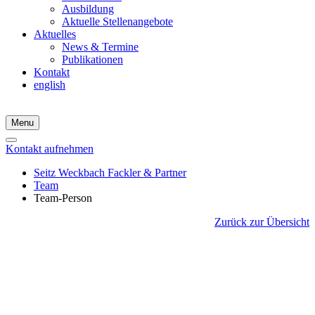
Ausbildung
Aktuelle Stellenangebote
Aktuelles
News & Termine
Publikationen
Kontakt
english
Menu
Kontakt aufnehmen
Seitz Weckbach Fackler & Partner
Team
Team-Person
Zurück zur Übersicht