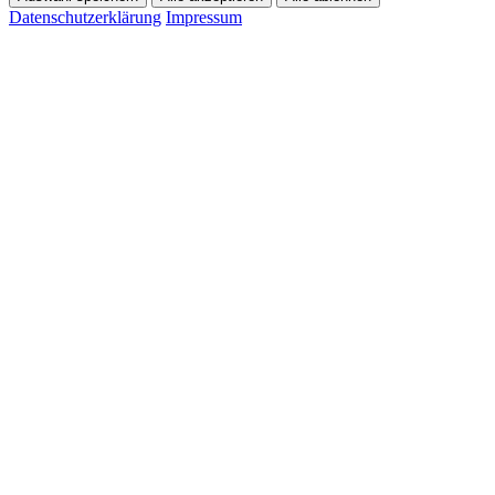
Datenschutzerklärung
Impressum