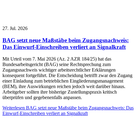
27. Jul. 2026
BAG setzt neue Maßstäbe beim Zugangsnachweis:
Das Einwurf-Einschreiben verliert an Signalkraft
Mit Urteil vom 7. Mai 2026 (Az. 2 AZR 184/25) hat das
Bundesarbeitsgericht (BAG) seine Rechtsprechung zum
Zugangsnachweis wichtiger arbeitsrechtlicher Erklärungen
konsequent fortgeführt. Die Entscheidung betrifft zwar den Zugang
einer Einladung zum betrieblichen Eingliederungsmanagement
(BEM), ihre Auswirkungen reichen jedoch weit darüber hinaus.
Arbeitgeber sollten ihre bisherige Zustellungspraxis kritisch
überprüfen und gegebenenfalls anpassen.
Weiterlesen
BAG setzt neue Maßstäbe beim Zugangsnachweis: Das
Einwurf-Einschreiben verliert an Signalkraft