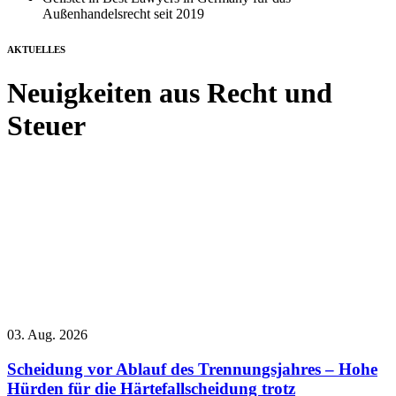
Außenhandelsrecht seit 2019
AKTUELLES
Neuigkeiten aus Recht und
Steuer
03. Aug. 2026
Scheidung vor Ablauf des Trennungsjahres – Hohe
Hürden für die Härtefallscheidung trotz