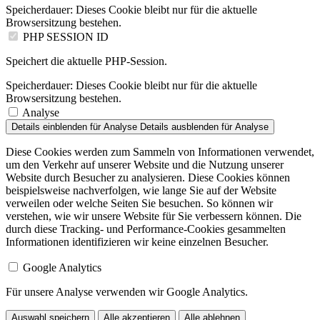
Speicherdauer:
Dieses Cookie bleibt nur für die aktuelle
Browsersitzung bestehen.
PHP SESSION ID
Speichert die aktuelle PHP-Session.
Speicherdauer:
Dieses Cookie bleibt nur für die aktuelle
Browsersitzung bestehen.
Analyse
Details einblenden
für Analyse
Details ausblenden
für Analyse
Diese Cookies werden zum Sammeln von Informationen verwendet,
um den Verkehr auf unserer Website und die Nutzung unserer
Website durch Besucher zu analysieren. Diese Cookies können
beispielsweise nachverfolgen, wie lange Sie auf der Website
verweilen oder welche Seiten Sie besuchen. So können wir
verstehen, wie wir unsere Website für Sie verbessern können. Die
durch diese Tracking- und Performance-Cookies gesammelten
Informationen identifizieren wir keine einzelnen Besucher.
Google Analytics
Für unsere Analyse verwenden wir Google Analytics.
Auswahl speichern
Alle akzeptieren
Alle ablehnen