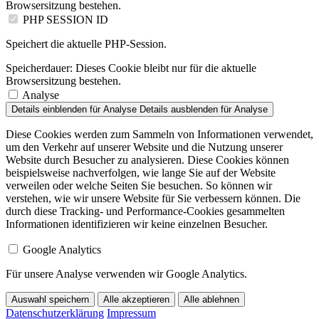
Browsersitzung bestehen.
PHP SESSION ID
Speichert die aktuelle PHP-Session.
Speicherdauer:
Dieses Cookie bleibt nur für die aktuelle
Browsersitzung bestehen.
Analyse
Details einblenden
für Analyse
Details ausblenden
für Analyse
Diese Cookies werden zum Sammeln von Informationen verwendet,
um den Verkehr auf unserer Website und die Nutzung unserer
Website durch Besucher zu analysieren. Diese Cookies können
beispielsweise nachverfolgen, wie lange Sie auf der Website
verweilen oder welche Seiten Sie besuchen. So können wir
verstehen, wie wir unsere Website für Sie verbessern können. Die
durch diese Tracking- und Performance-Cookies gesammelten
Informationen identifizieren wir keine einzelnen Besucher.
Google Analytics
Für unsere Analyse verwenden wir Google Analytics.
Auswahl speichern
Alle akzeptieren
Alle ablehnen
Datenschutzerklärung
Impressum