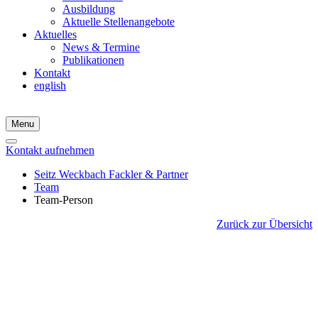
Ausbildung
Aktuelle Stellenangebote
Aktuelles
News & Termine
Publikationen
Kontakt
english
Menu
Kontakt aufnehmen
Seitz Weckbach Fackler & Partner
Team
Team-Person
Zurück zur Übersicht