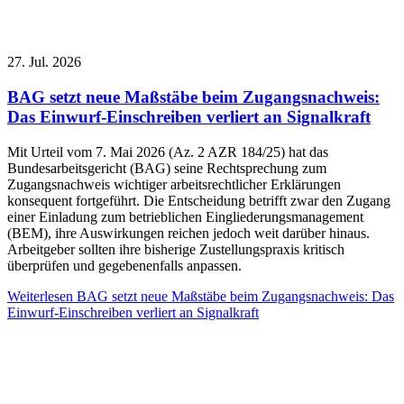
27. Jul. 2026
BAG setzt neue Maßstäbe beim Zugangsnachweis:
Das Einwurf-Einschreiben verliert an Signalkraft
Mit Urteil vom 7. Mai 2026 (Az. 2 AZR 184/25) hat das
Bundesarbeitsgericht (BAG) seine Rechtsprechung zum
Zugangsnachweis wichtiger arbeitsrechtlicher Erklärungen
konsequent fortgeführt. Die Entscheidung betrifft zwar den Zugang
einer Einladung zum betrieblichen Eingliederungsmanagement
(BEM), ihre Auswirkungen reichen jedoch weit darüber hinaus.
Arbeitgeber sollten ihre bisherige Zustellungspraxis kritisch
überprüfen und gegebenenfalls anpassen.
Weiterlesen
BAG setzt neue Maßstäbe beim Zugangsnachweis: Das
Einwurf-Einschreiben verliert an Signalkraft