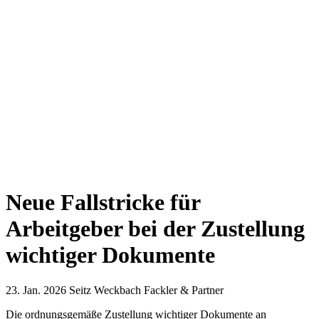
Neue Fallstricke für
Arbeitgeber bei der Zustellung
wichtiger Dokumente
23. Jan. 2026
Seitz Weckbach Fackler & Partner
Die ordnungsgemäße Zustellung wichtiger Dokumente an