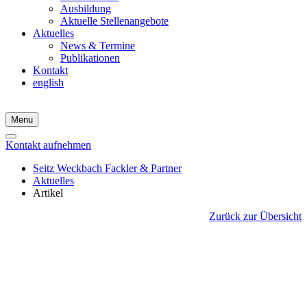
Ausbildung
Aktuelle Stellenangebote
Aktuelles
News & Termine
Publikationen
Kontakt
english
Menu
Kontakt aufnehmen
Seitz Weckbach Fackler & Partner
Aktuelles
Artikel
Zurück zur Übersicht