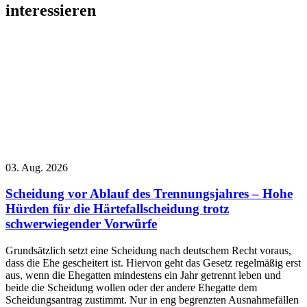
interessieren
03. Aug. 2026
Scheidung vor Ablauf des Trennungsjahres – Hohe
Hürden für die Härtefallscheidung trotz
schwerwiegender Vorwürfe
Grundsätzlich setzt eine Scheidung nach deutschem Recht voraus,
dass die Ehe gescheitert ist. Hiervon geht das Gesetz regelmäßig erst
aus, wenn die Ehegatten mindestens ein Jahr getrennt leben und
beide die Scheidung wollen oder der andere Ehegatte dem
Scheidungsantrag zustimmt. Nur in eng begrenzten Ausnahmefällen