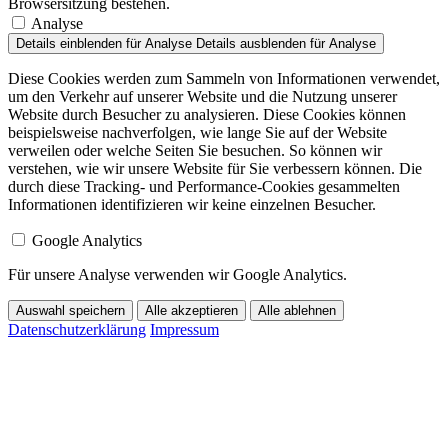
Browsersitzung bestehen.
Analyse
Details einblenden
für Analyse
Details ausblenden
für Analyse
Diese Cookies werden zum Sammeln von Informationen verwendet,
um den Verkehr auf unserer Website und die Nutzung unserer
Website durch Besucher zu analysieren. Diese Cookies können
beispielsweise nachverfolgen, wie lange Sie auf der Website
verweilen oder welche Seiten Sie besuchen. So können wir
verstehen, wie wir unsere Website für Sie verbessern können. Die
durch diese Tracking- und Performance-Cookies gesammelten
Informationen identifizieren wir keine einzelnen Besucher.
Google Analytics
Für unsere Analyse verwenden wir Google Analytics.
Auswahl speichern
Alle akzeptieren
Alle ablehnen
Datenschutzerklärung
Impressum