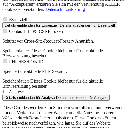
auf "Akzeptieren" erklären Sie sich mit der Verwendung ALLER
Cookies einverstanden.
Datenschutzerklärung
Essenziell
Details einblenden
für Essenziell
Details ausblenden
für Essenziell
Contao HTTPS CSRF Token
Schützt vor Cross-Site-Request-Forgery Angriffen.
Speicherdauer:
Dieses Cookie bleibt nur für die aktuelle
Browsersitzung bestehen.
PHP SESSION ID
Speichert die aktuelle PHP-Session.
Speicherdauer:
Dieses Cookie bleibt nur für die aktuelle
Browsersitzung bestehen.
Analyse
Details einblenden
für Analyse
Details ausblenden
für Analyse
Diese Cookies werden zum Sammeln von Informationen verwendet,
um den Verkehr auf unserer Website und die Nutzung unserer
Website durch Besucher zu analysieren. Diese Cookies können
beispielsweise nachverfolgen, wie lange Sie auf der Website