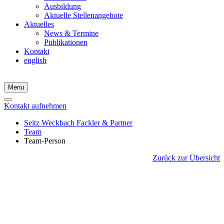
Ausbildung
Aktuelle Stellenangebote
Aktuelles
News & Termine
Publikationen
Kontakt
english
Menu
Kontakt aufnehmen
Seitz Weckbach Fackler & Partner
Team
Team-Person
Zurück zur Übersicht