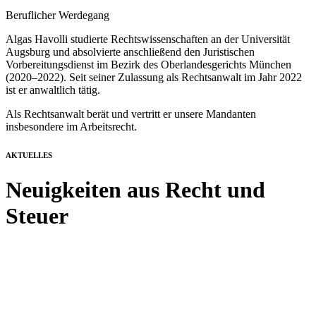
Beruflicher Werdegang
Algas Havolli studierte Rechtswissenschaften an der Universität
Augsburg und absolvierte anschließend den Juristischen
Vorbereitungsdienst im Bezirk des Oberlandesgerichts München
(2020–2022). Seit seiner Zulassung als Rechtsanwalt im Jahr 2022
ist er anwaltlich tätig.
Als Rechtsanwalt berät und vertritt er unsere Mandanten
insbesondere im Arbeitsrecht.
AKTUELLES
Neuigkeiten aus Recht und
Steuer