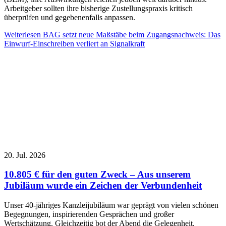
Arbeitgeber sollten ihre bisherige Zustellungspraxis kritisch
überprüfen und gegebenenfalls anpassen.
Weiterlesen
BAG setzt neue Maßstäbe beim Zugangsnachweis: Das
Einwurf-Einschreiben verliert an Signalkraft
20. Jul. 2026
10.805 € für den guten Zweck – Aus unserem
Jubiläum wurde ein Zeichen der Verbundenheit
Unser 40-jähriges Kanzleijubiläum war geprägt von vielen schönen
Begegnungen, inspirierenden Gesprächen und großer
Wertschätzung. Gleichzeitig bot der Abend die Gelegenheit,