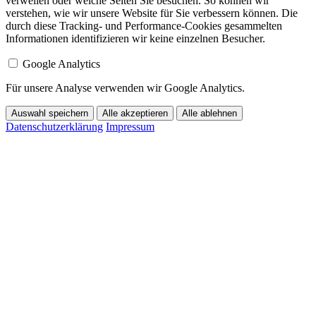
verweilen oder welche Seiten Sie besuchen. So können wir
verstehen, wie wir unsere Website für Sie verbessern können. Die
durch diese Tracking- und Performance-Cookies gesammelten
Informationen identifizieren wir keine einzelnen Besucher.
Google Analytics
Für unsere Analyse verwenden wir Google Analytics.
Auswahl speichern
Alle akzeptieren
Alle ablehnen
Datenschutzerklärung
Impressum