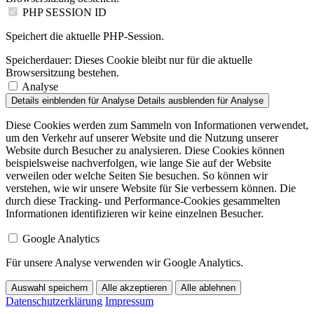
PHP SESSION ID
Speichert die aktuelle PHP-Session.
Speicherdauer:
Dieses Cookie bleibt nur für die aktuelle
Browsersitzung bestehen.
Analyse
Details einblenden
für Analyse
Details ausblenden
für Analyse
Diese Cookies werden zum Sammeln von Informationen verwendet,
um den Verkehr auf unserer Website und die Nutzung unserer
Website durch Besucher zu analysieren. Diese Cookies können
beispielsweise nachverfolgen, wie lange Sie auf der Website
verweilen oder welche Seiten Sie besuchen. So können wir
verstehen, wie wir unsere Website für Sie verbessern können. Die
durch diese Tracking- und Performance-Cookies gesammelten
Informationen identifizieren wir keine einzelnen Besucher.
Google Analytics
Für unsere Analyse verwenden wir Google Analytics.
Auswahl speichern
Alle akzeptieren
Alle ablehnen
Datenschutzerklärung
Impressum