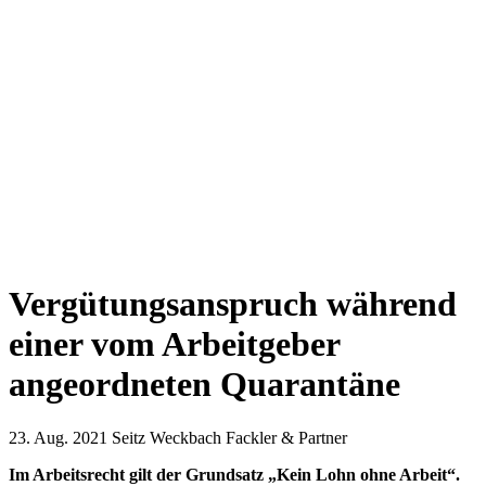
Vergütungsanspruch während
einer vom Arbeitgeber
angeordneten Quarantäne
23. Aug. 2021
Seitz Weckbach Fackler & Partner
Im Arbeitsrecht gilt der Grundsatz „Kein Lohn ohne Arbeit“.