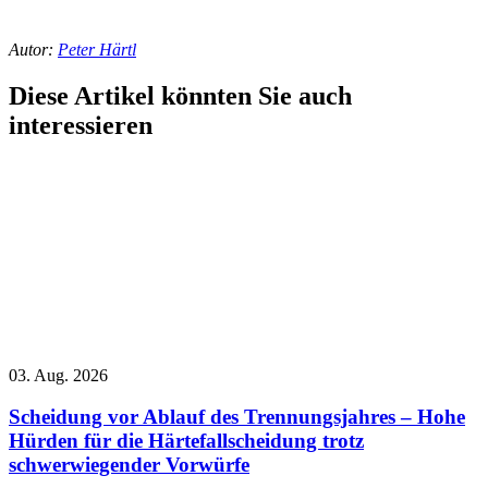
Autor:
Peter Härtl
Diese Artikel könnten Sie auch
interessieren
03. Aug. 2026
Scheidung vor Ablauf des Trennungsjahres – Hohe
Hürden für die Härtefallscheidung trotz
schwerwiegender Vorwürfe