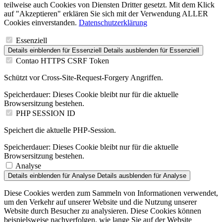
teilweise auch Cookies von Diensten Dritter gesetzt. Mit dem Klick
auf "Akzeptieren" erklären Sie sich mit der Verwendung ALLER
Cookies einverstanden.
Datenschutzerklärung
Essenziell
Details einblenden
für Essenziell
Details ausblenden
für Essenziell
Contao HTTPS CSRF Token
Schützt vor Cross-Site-Request-Forgery Angriffen.
Speicherdauer:
Dieses Cookie bleibt nur für die aktuelle
Browsersitzung bestehen.
PHP SESSION ID
Speichert die aktuelle PHP-Session.
Speicherdauer:
Dieses Cookie bleibt nur für die aktuelle
Browsersitzung bestehen.
Analyse
Details einblenden
für Analyse
Details ausblenden
für Analyse
Diese Cookies werden zum Sammeln von Informationen verwendet,
um den Verkehr auf unserer Website und die Nutzung unserer
Website durch Besucher zu analysieren. Diese Cookies können
beispielsweise nachverfolgen, wie lange Sie auf der Website