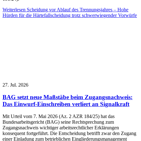
Weiterlesen
Scheidung vor Ablauf des Trennungsjahres – Hohe
Hürden für die Härtefallscheidung trotz schwerwiegender Vorwürfe
27. Jul. 2026
BAG setzt neue Maßstäbe beim Zugangsnachweis:
Das Einwurf-Einschreiben verliert an Signalkraft
Mit Urteil vom 7. Mai 2026 (Az. 2 AZR 184/25) hat das
Bundesarbeitsgericht (BAG) seine Rechtsprechung zum
Zugangsnachweis wichtiger arbeitsrechtlicher Erklärungen
konsequent fortgeführt. Die Entscheidung betrifft zwar den Zugang
einer Einladung zum betrieblichen Eingliederungsmanagement