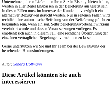
Unternehmen, deren Lieferanten ihren Sitz in Risikogebieten haben,
werden in aller Regel Engpässen in der Belieferung ausgesetzt sein.
In diesen Fällen muss im Interesse der Kunden unverzüglich ein
alternativer Bezugsweg gesucht werden. Nur in seltenen Fällen wird
rechtlich eine automatische Befreiung von der Belieferungspflicht zu
begründen sein, wenn ein sog. Selbstbelieferungsvorbehalt wirksam
vereinbart wurde und dessen Voraussetzungen vorliegen. Es
empfiehlt sich auch in diesem Fall, eine rechtliche Überprüfung der
einzelnen vertraglichen Regelungen vornehmen zu lassen.
Gerne unterstützen wir Sie und Ihr Team bei der Bewältigung der
bestehenden Herausforderungen.
Autor:
Sandra Hollmann
Diese Artikel könnten Sie auch
interessieren