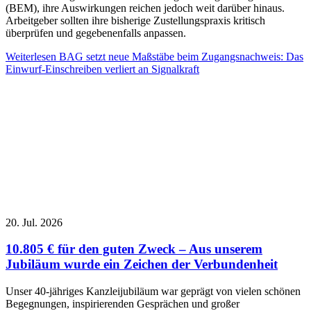
(BEM), ihre Auswirkungen reichen jedoch weit darüber hinaus.
Arbeitgeber sollten ihre bisherige Zustellungspraxis kritisch
überprüfen und gegebenenfalls anpassen.
Weiterlesen
BAG setzt neue Maßstäbe beim Zugangsnachweis: Das
Einwurf-Einschreiben verliert an Signalkraft
20. Jul. 2026
10.805 € für den guten Zweck – Aus unserem
Jubiläum wurde ein Zeichen der Verbundenheit
Unser 40-jähriges Kanzleijubiläum war geprägt von vielen schönen
Begegnungen, inspirierenden Gesprächen und großer