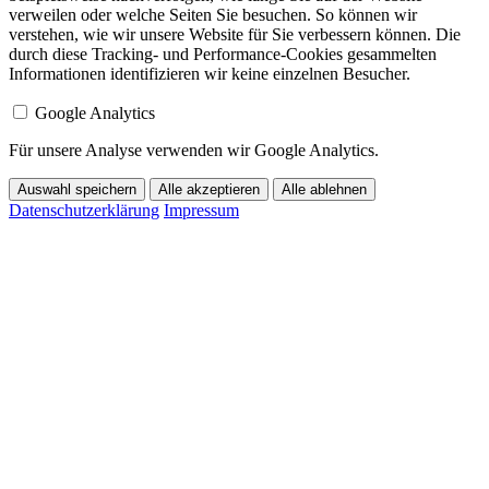
verweilen oder welche Seiten Sie besuchen. So können wir
verstehen, wie wir unsere Website für Sie verbessern können. Die
durch diese Tracking- und Performance-Cookies gesammelten
Informationen identifizieren wir keine einzelnen Besucher.
Google Analytics
Für unsere Analyse verwenden wir Google Analytics.
Auswahl speichern
Alle akzeptieren
Alle ablehnen
Datenschutzerklärung
Impressum