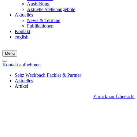
Ausbildung
Aktuelle Stellenangebote
Aktuelles
News & Termine
Publikationen
Kontakt
english
Menu
Kontakt aufnehmen
Seitz Weckbach Fackler & Partner
Aktuelles
Artikel
Zurück zur Übersicht