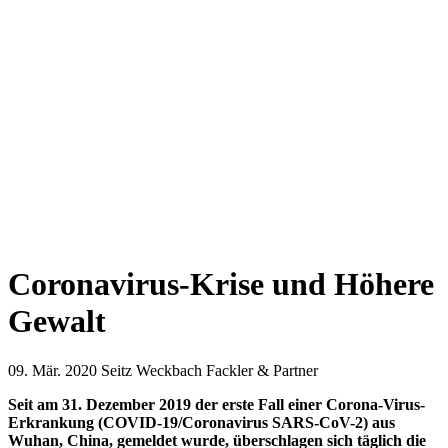
Coronavirus-Krise und Höhere
Gewalt
09. Mär. 2020
Seitz Weckbach Fackler & Partner
Seit am 31. Dezember 2019 der erste Fall einer Corona-Virus-
Erkrankung (COVID-19/Coronavirus SARS-CoV-2) aus
Wuhan, China, gemeldet wurde, überschlagen sich täglich die