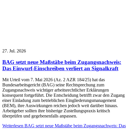
27. Jul. 2026
BAG setzt neue Maßstäbe beim Zugangsnachweis:
Das Einwurf-Einschreiben verliert an Signalkraft
Mit Urteil vom 7. Mai 2026 (Az. 2 AZR 184/25) hat das
Bundesarbeitsgericht (BAG) seine Rechtsprechung zum
Zugangsnachweis wichtiger arbeitsrechtlicher Erklärungen
konsequent fortgeführt. Die Entscheidung betrifft zwar den Zugang
einer Einladung zum betrieblichen Eingliederungsmanagement
(BEM), ihre Auswirkungen reichen jedoch weit darüber hinaus.
Arbeitgeber sollten ihre bisherige Zustellungspraxis kritisch
überprüfen und gegebenenfalls anpassen.
Weiterlesen
BAG setzt neue Maßstäbe beim Zugangsnachweis: Das