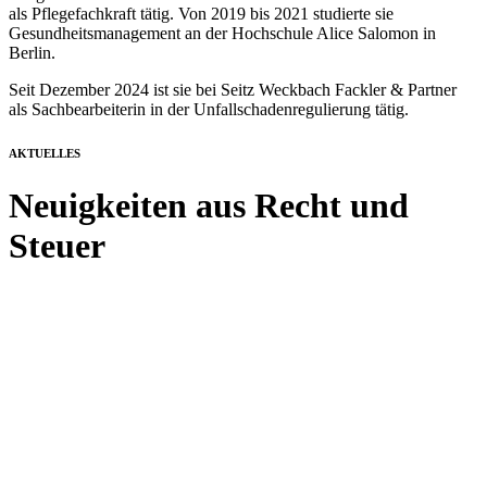
als Pflegefachkraft tätig. Von 2019 bis 2021 studierte sie
Gesundheitsmanagement an der Hochschule Alice Salomon in
Berlin.
Seit Dezember 2024 ist sie bei Seitz Weckbach Fackler & Partner
als Sachbearbeiterin in der Unfallschadenregulierung tätig.
AKTUELLES
Neuigkeiten aus Recht und
Steuer