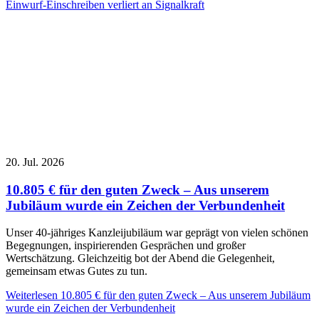
Einwurf-Einschreiben verliert an Signalkraft
20. Jul. 2026
10.805 € für den guten Zweck – Aus unserem
Jubiläum wurde ein Zeichen der Verbundenheit
Unser 40-jähriges Kanzleijubiläum war geprägt von vielen schönen
Begegnungen, inspirierenden Gesprächen und großer
Wertschätzung. Gleichzeitig bot der Abend die Gelegenheit,
gemeinsam etwas Gutes zu tun.
Weiterlesen
10.805 € für den guten Zweck – Aus unserem Jubiläum
wurde ein Zeichen der Verbundenheit