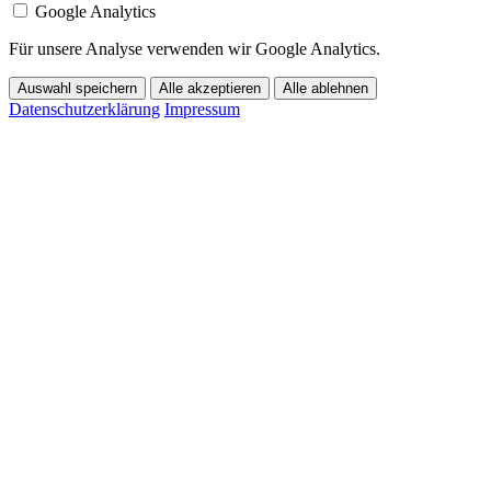
Google Analytics
Für unsere Analyse verwenden wir Google Analytics.
Auswahl speichern
Alle akzeptieren
Alle ablehnen
Datenschutzerklärung
Impressum