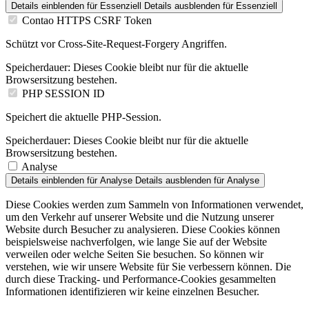
Details einblenden
für Essenziell
Details ausblenden
für Essenziell
Contao HTTPS CSRF Token
Schützt vor Cross-Site-Request-Forgery Angriffen.
Speicherdauer:
Dieses Cookie bleibt nur für die aktuelle
Browsersitzung bestehen.
PHP SESSION ID
Speichert die aktuelle PHP-Session.
Speicherdauer:
Dieses Cookie bleibt nur für die aktuelle
Browsersitzung bestehen.
Analyse
Details einblenden
für Analyse
Details ausblenden
für Analyse
Diese Cookies werden zum Sammeln von Informationen verwendet,
um den Verkehr auf unserer Website und die Nutzung unserer
Website durch Besucher zu analysieren. Diese Cookies können
beispielsweise nachverfolgen, wie lange Sie auf der Website
verweilen oder welche Seiten Sie besuchen. So können wir
verstehen, wie wir unsere Website für Sie verbessern können. Die
durch diese Tracking- und Performance-Cookies gesammelten
Informationen identifizieren wir keine einzelnen Besucher.