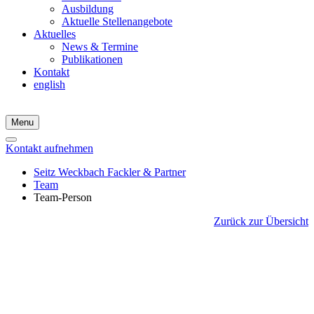
Ausbildung
Aktuelle Stellenangebote
Aktuelles
News & Termine
Publikationen
Kontakt
english
Menu
Kontakt aufnehmen
Seitz Weckbach Fackler & Partner
Team
Team-Person
Zurück zur Übersicht