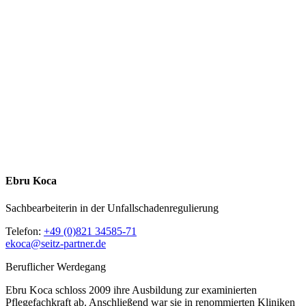
Ebru Koca
Sachbearbeiterin in der Unfallschadenregulierung
Telefon:
+49 (0)821 34585-71
ekoca@seitz-partner.de
Beruflicher Werdegang
Ebru Koca schloss 2009 ihre Ausbildung zur examinierten
Pflegefachkraft ab. Anschließend war sie in renommierten Kliniken