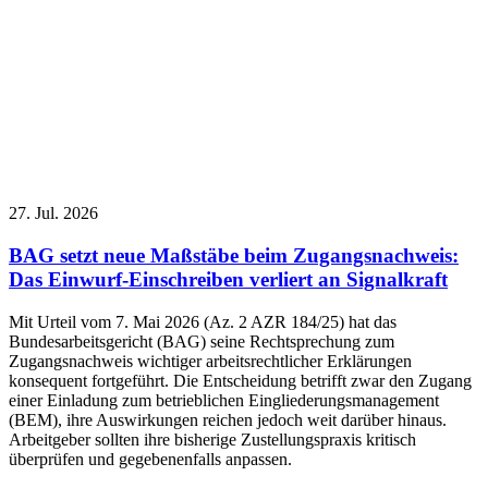
27. Jul. 2026
BAG setzt neue Maßstäbe beim Zugangsnachweis:
Das Einwurf-Einschreiben verliert an Signalkraft
Mit Urteil vom 7. Mai 2026 (Az. 2 AZR 184/25) hat das
Bundesarbeitsgericht (BAG) seine Rechtsprechung zum
Zugangsnachweis wichtiger arbeitsrechtlicher Erklärungen
konsequent fortgeführt. Die Entscheidung betrifft zwar den Zugang
einer Einladung zum betrieblichen Eingliederungsmanagement
(BEM), ihre Auswirkungen reichen jedoch weit darüber hinaus.
Arbeitgeber sollten ihre bisherige Zustellungspraxis kritisch
überprüfen und gegebenenfalls anpassen.