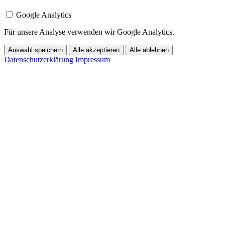
Google Analytics
Für unsere Analyse verwenden wir Google Analytics.
Auswahl speichern
Alle akzeptieren
Alle ablehnen
Datenschutzerklärung
Impressum