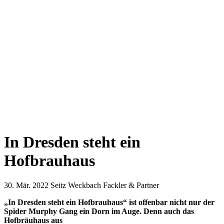
In Dresden steht ein
Hofbrauhaus
30. Mär. 2022
Seitz Weckbach Fackler & Partner
„In Dresden steht ein Hofbrauhaus“ ist offenbar nicht nur der
Spider Murphy Gang ein Dorn im Auge. Denn auch das
Hofbräuhaus aus