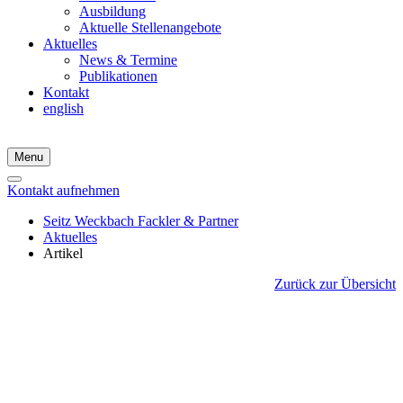
Ausbildung
Aktuelle Stellenangebote
Aktuelles
News & Termine
Publikationen
Kontakt
english
Menu
Kontakt aufnehmen
Seitz Weckbach Fackler & Partner
Aktuelles
Artikel
Zurück zur Übersicht