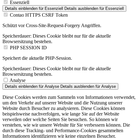
Essenziell
Details einblenden
für Essenziell
Details ausblenden
für Essenziell
Contao HTTPS CSRF Token
Schützt vor Cross-Site-Request-Forgery Angriffen.
Speicherdauer:
Dieses Cookie bleibt nur für die aktuelle
Browsersitzung bestehen.
PHP SESSION ID
Speichert die aktuelle PHP-Session.
Speicherdauer:
Dieses Cookie bleibt nur für die aktuelle
Browsersitzung bestehen.
Analyse
Details einblenden
für Analyse
Details ausblenden
für Analyse
Diese Cookies werden zum Sammeln von Informationen verwendet,
um den Verkehr auf unserer Website und die Nutzung unserer
Website durch Besucher zu analysieren. Diese Cookies können
beispielsweise nachverfolgen, wie lange Sie auf der Website
verweilen oder welche Seiten Sie besuchen. So können wir
verstehen, wie wir unsere Website für Sie verbessern können. Die
durch diese Tracking- und Performance-Cookies gesammelten
Informationen identifizieren wir keine einzelnen Besucher.