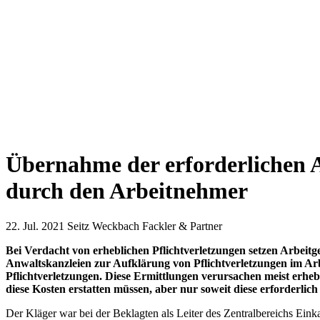
Übernahme der erforderlichen A
durch den Arbeitnehmer
22. Jul. 2021
Seitz Weckbach Fackler & Partner
Bei Verdacht von erheblichen Pflichtverletzungen setzen Arbeit
Anwaltskanzleien zur Aufklärung von Pflichtverletzungen im Ar
Pflichtverletzungen. Diese Ermittlungen verursachen meist erhe
diese Kosten erstatten müssen, aber nur soweit diese erforderlic
Der Kläger war bei der Beklagten als Leiter des Zentralbereichs Ein