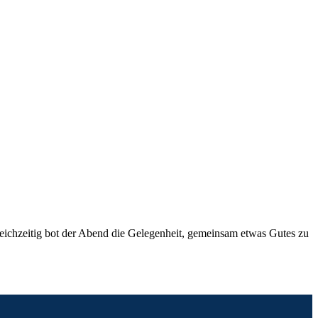
eichzeitig bot der Abend die Gelegenheit, gemeinsam etwas Gutes zu