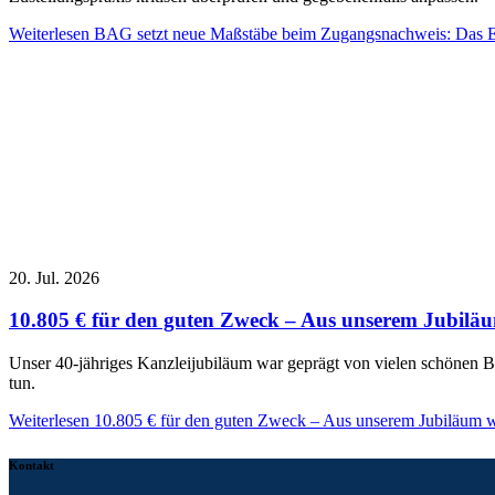
Weiterlesen
BAG setzt neue Maßstäbe beim Zugangsnachweis: Das Ein
20. Jul. 2026
10.805 € für den guten Zweck – Aus unserem Jubilä
Unser 40-jähriges Kanzleijubiläum war geprägt von vielen schönen 
tun.
Weiterlesen
10.805 € für den guten Zweck – Aus unserem Jubiläum w
Kontakt