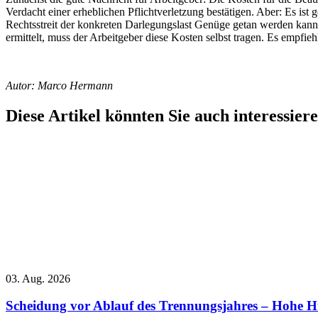
Verdacht einer erheblichen Pflichtverletzung bestätigen. Aber: Es ist
Rechtsstreit der konkreten Darlegungslast Genüge getan werden kan
ermittelt, muss der Arbeitgeber diese Kosten selbst tragen. Es empfieh
Autor: Marco Hermann
Diese Artikel könnten Sie auch interessier
03. Aug. 2026
Scheidung vor Ablauf des Trennungsjahres – Hohe Hü