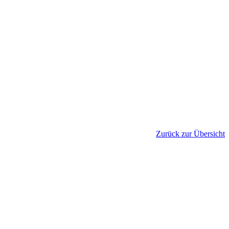
Zurück zur Übersicht