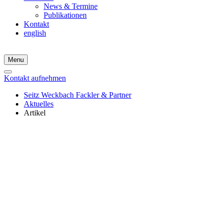
News & Termine
Publikationen
Kontakt
english
Menu
Kontakt aufnehmen
Seitz Weckbach Fackler & Partner
Aktuelles
Artikel