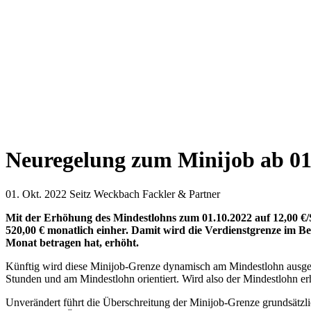
Neuregelung zum Minijob ab 01
01. Okt. 2022
Seitz Weckbach Fackler & Partner
Mit der Erhöhung des Mindestlohns zum 01.10.2022 auf 12,00 €/
520,00 € monatlich einher. Damit wird die Verdienstgrenze im Be
Monat betragen hat, erhöht.
Künftig wird diese Minijob-Grenze dynamisch am Mindestlohn ausgeric
Stunden und am Mindestlohn orientiert. Wird also der Mindestlohn er
Unverändert führt die Überschreitung der Minijob-Grenze grundsätzl