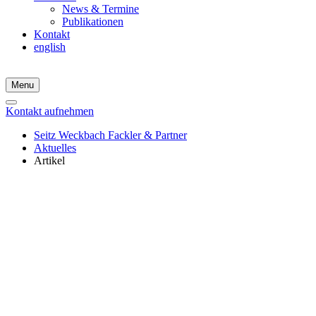
News & Termine
Publikationen
Kontakt
english
Menu
Kontakt aufnehmen
Seitz Weckbach Fackler & Partner
Aktuelles
Artikel