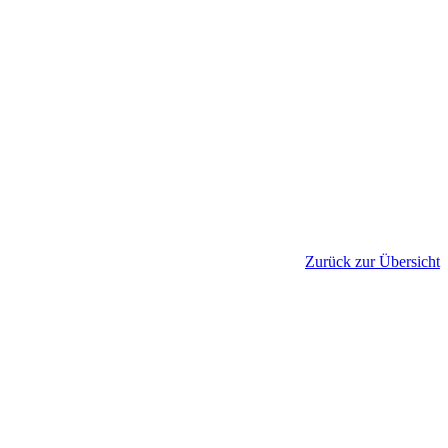
Zurück zur Übersicht