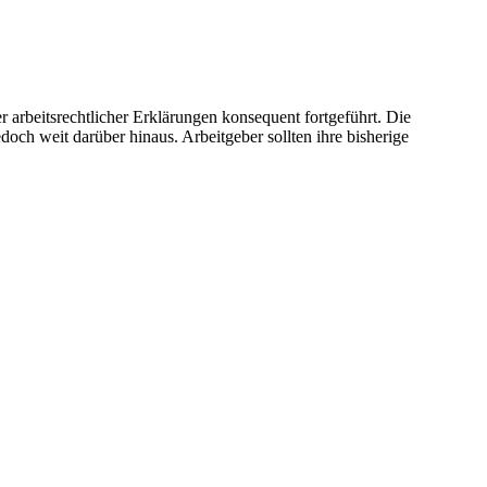
rbeitsrechtlicher Erklärungen konsequent fortgeführt. Die
ch weit darüber hinaus. Arbeitgeber sollten ihre bisherige