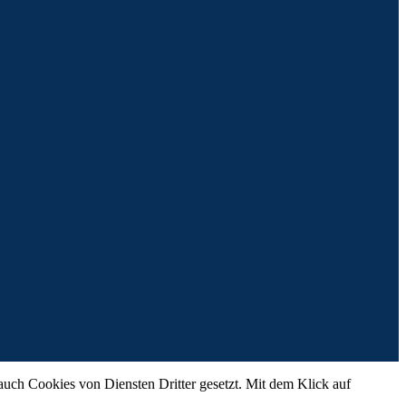
ch Cookies von Diensten Dritter gesetzt. Mit dem Klick auf