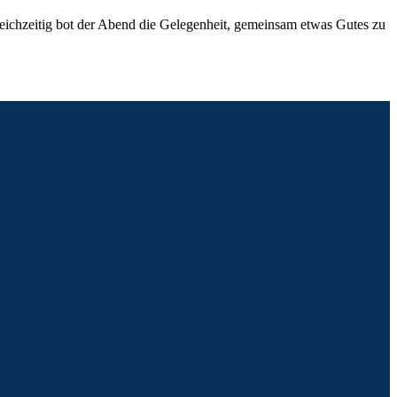
eichzeitig bot der Abend die Gelegenheit, gemeinsam etwas Gutes zu