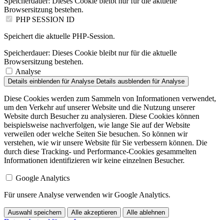
Speicherdauer:
Dieses Cookie bleibt nur für die aktuelle
Browsersitzung bestehen.
PHP SESSION ID
Speichert die aktuelle PHP-Session.
Speicherdauer:
Dieses Cookie bleibt nur für die aktuelle
Browsersitzung bestehen.
Analyse
Details einblenden
für Analyse
Details ausblenden
für Analyse
Diese Cookies werden zum Sammeln von Informationen verwendet,
um den Verkehr auf unserer Website und die Nutzung unserer
Website durch Besucher zu analysieren. Diese Cookies können
beispielsweise nachverfolgen, wie lange Sie auf der Website
verweilen oder welche Seiten Sie besuchen. So können wir
verstehen, wie wir unsere Website für Sie verbessern können. Die
durch diese Tracking- und Performance-Cookies gesammelten
Informationen identifizieren wir keine einzelnen Besucher.
Google Analytics
Für unsere Analyse verwenden wir Google Analytics.
Auswahl speichern
Alle akzeptieren
Alle ablehnen