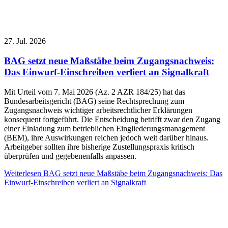
27. Jul. 2026
BAG setzt neue Maßstäbe beim Zugangsnachweis:
Das Einwurf-Einschreiben verliert an Signalkraft
Mit Urteil vom 7. Mai 2026 (Az. 2 AZR 184/25) hat das
Bundesarbeitsgericht (BAG) seine Rechtsprechung zum
Zugangsnachweis wichtiger arbeitsrechtlicher Erklärungen
konsequent fortgeführt. Die Entscheidung betrifft zwar den Zugang
einer Einladung zum betrieblichen Eingliederungsmanagement
(BEM), ihre Auswirkungen reichen jedoch weit darüber hinaus.
Arbeitgeber sollten ihre bisherige Zustellungspraxis kritisch
überprüfen und gegebenenfalls anpassen.
Weiterlesen
BAG setzt neue Maßstäbe beim Zugangsnachweis: Das
Einwurf-Einschreiben verliert an Signalkraft