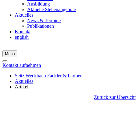
Ausbildung
Aktuelle Stellenangebote
Aktuelles
News & Termine
Publikationen
Kontakt
english
Menu
Kontakt aufnehmen
Seitz Weckbach Fackler & Partner
Aktuelles
Artikel
Zurück zur Übersicht