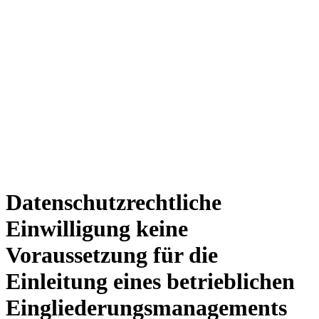
Datenschutzrechtliche
Einwilligung keine
Voraussetzung für die
Einleitung eines betrieblichen
Eingliederungsmanagements